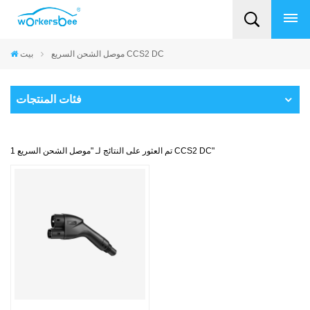
موصل الشحن السريع CCS2 DC
بيت
فئات المنتجات
1 تم العثور على النتائج لـ "موصل الشحن السريع CCS2 DC"