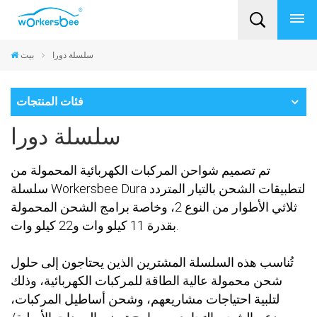
سلسلة دورا
بيت
فئات المنتجات
سلسلة دورا
تم تصميم شواحن المركبات الكهربائية المحمولة من
سلسلة Workersbee Dura لتطبيقات الشحن بالتيار المتردد
ثلاثي الأطوار من النوع 2، وخاصة برامج الشحن المحمولة
بقدرة 11 كيلو وات و22 كيلو وات.
تُناسب هذه السلسلة المشترين الذين يحتاجون إلى حلول
شحن محمولة عالية الطاقة للمركبات الكهربائية، وذلك
لتلبية احتياجات مشاريعهم، وشحن أساطيل المركبات،