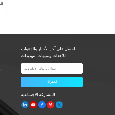
احصل على آخر الأخبار والدعوات
للأحداث وتنبيهات التهديدات
شو
المشاركة الاجتماعية