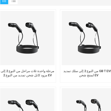
من النوع 2 إلى سلك تمديد GB T EVSE
مرحلة واحدة ثلاث مراحل من النوع 2 إلى
لمنتج شحن EV
مزود كابل شحن تمديد من النوع 2 EV