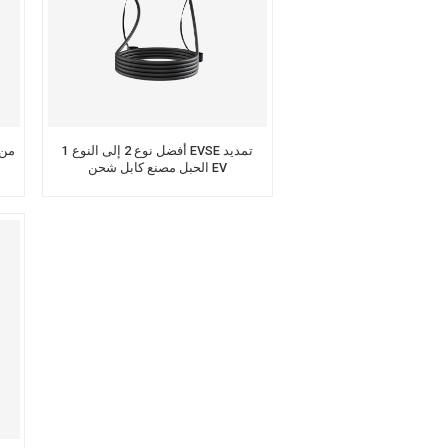
أفضل نوع 2 إلى النوع 1 EVSE تمديد
الحبل مصنع كابل شحن EV