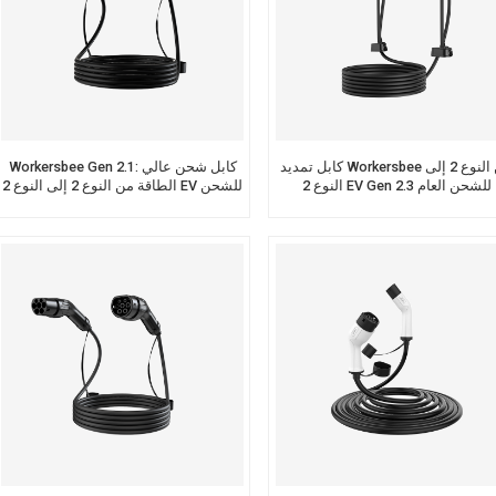
كابل تمديد Workersbee من النوع 2 إلى
Workersbee Gen 2.1: كابل شحن عالي
النوع 2 EV Gen 2.3 للشحن العام
الطاقة من النوع 2 إلى النوع 2 EV للشحن
العام