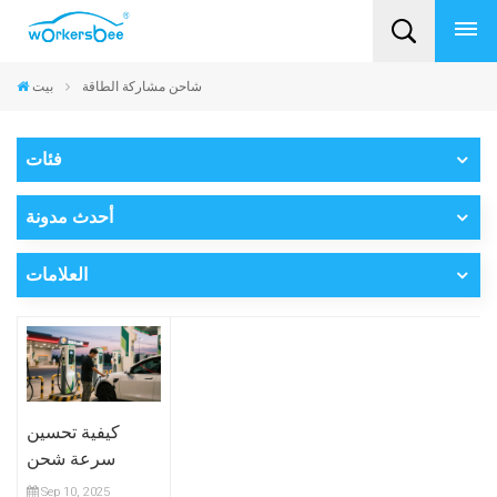
شاحن مشاركة الطاقة
بيت
فئات
أحدث مدونة
العلامات
كيفية تحسين
سرعة شحن
السيارات
Sep 10, 2025