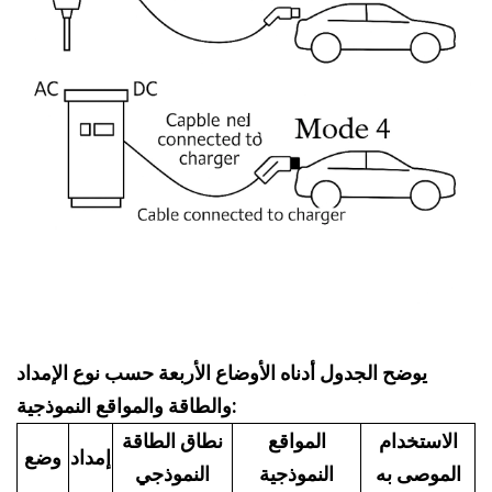
يوضح الجدول أدناه الأوضاع الأربعة حسب نوع الإمداد
والطاقة والمواقع النموذجية:
الاستخدام
المواقع
نطاق الطاقة
إمداد
وضع
الموصى به
النموذجية
النموذجي