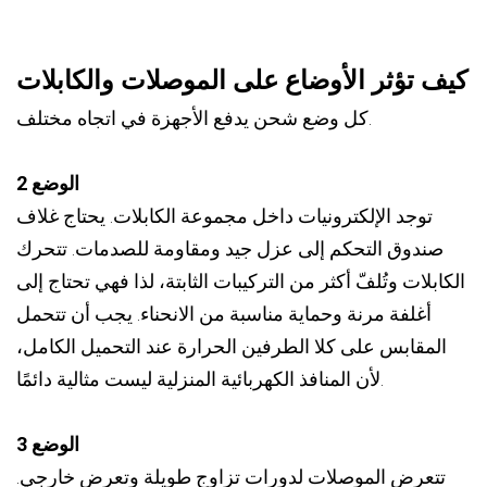
كيف تؤثر الأوضاع على الموصلات والكابلات
كل وضع شحن يدفع الأجهزة في اتجاه مختلف.
الوضع 2
توجد الإلكترونيات داخل مجموعة الكابلات. يحتاج غلاف
صندوق التحكم إلى عزل جيد ومقاومة للصدمات. تتحرك
الكابلات وتُلفّ أكثر من التركيبات الثابتة، لذا فهي تحتاج إلى
أغلفة مرنة وحماية مناسبة من الانحناء. يجب أن تتحمل
المقابس على كلا الطرفين الحرارة عند التحميل الكامل،
لأن المنافذ الكهربائية المنزلية ليست مثالية دائمًا.
الوضع 3
تتعرض الموصلات لدورات تزاوج طويلة وتعرض خارجي.