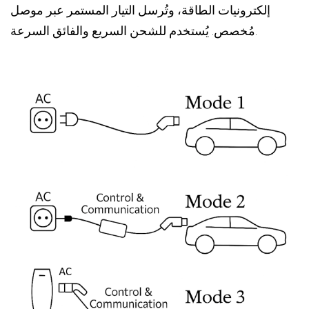
إلكترونيات الطاقة، وتُرسل التيار المستمر عبر موصل
مُخصص. يُستخدم للشحن السريع والفائق السرعة.