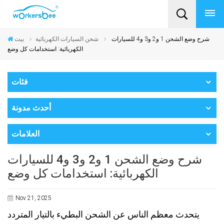
شرح وضع الشحن 1 و2 و3 و4 للسيارات
شحن السيارات الكهربائية
بيت
الكهربائية: استخدامات كل وضع
فئات
أحدث مدونة
العلامات
شرح وضع الشحن 1 و2 و3 و4 للسيارات
الكهربائية: استخدامات كل وضع
Nov 21, 2025
يتحدث معظم الناس عن الشحن البطيء بالتيار المتردد