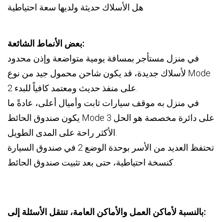
هل الأسلاك حديثة ولديها سعة احتياطية
بعض الأنماط الشائعة:
في منزل مستأجر بمسافة يومية متواضعة وإذن محدود
لأسلاك جديدة، قد يكون شاحن محمول جيد من نوع Mode
2 على منفذ حديث ومعتمد كافياً للبدء.
في منزل به موقف سيارات ثابت وأميال أعلى، عادةً ما
يكون صندوق الحائط Mode 3 على دائرة مخصصة هو الحل
الأكثر راحة على المدى الطويل.
تحتفظ العديد من الأسر بوحدة الوضع 2 في صندوق السيارة
كنسخة احتياطية، حتى بعد تثبيت صندوق الحائط.
بالنسبة لأماكن العمل والأماكن العامة، تنتقل الأسئلة إلى: