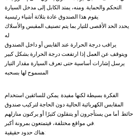
التحكم والحماية. ومنه، يمتد الكابل إلى مدخل السيارة.
يقوم هذا الصندوق عادة بثلاثة أشياء رئيسية:
يحدد الحد الأقصى للتيار بما يتم تصنيف المقبس والأسلاك
له
يراقب درجة الحرارة عند القابس أو داخل الصندوق
ويتوقف عن العمل إذا ارتفعت درجة الحرارة بشكل كبير
يرسل إشارات أساسية حتى تعرف السيارة مقدار التيار
المسموح لها بسحبه
الفكرة بسيطة لكنها مفيدة. يمكن للسائقين استخدام
المقابس الكهربائية الحالية دون الحاجة لتركيب صندوق
حائط. أما من يستأجرون أو يتنقلون كثيرًا أو يركنون منازلهم
في مواقع مختلفة، فيتمتعون بمرونة أكبر.
هناك حدود حقيقية: