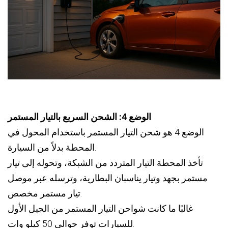
الوضع 4: الشحن السريع بالتيار المستمر
الوضع 4 هو شحن التيار المستمر باستخدام المحول في
المحطة بدلاً من السيارة.
تأخذ المحطة التيار المتردد من الشبكة، وتحوله إلى تيار
مستمر بجهد وتيار يناسبان البطارية، وترسله عبر موصل
تيار مستمر مخصص.
غالبًا ما كانت شواحن التيار المستمر من الجيل الأول
للسيارات توفر حوالي 50 كيلو وات.