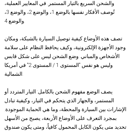
والشحن السريع بالتيار المستمر. في المعايير العملية،
تُوصف الأفكار نفسها بالوضع 1، والوضع 2، والوضع 3،
والوضع 4.
تصف هذه الأوضاع كيفية توصيل السيارة بالشبكة، ومكان
وجود الأجهزة الإلكترونية، وكيف يحافظ النظام على سلامة
الأشخاص والمباني.
وضع الشحن ليس على شكل قابس
وليس هو نفس "المستوى 1 / المستوى 2" في أمريكا
الشمالية.
يصف الوضع مفهوم الشحن بالكامل: التيار المتردد أو
المستمر، والجهاز الذي يتحكم في التيار، وكيفية تبادل
الإشارات بين السيارة والمحطة، وما هي الحماية الموجودة.
بمجرد التعرف على الأوضاع الأربعة، يصبح من الأسهل
تحديد متى يكون الكابل المحمول كافياً، ومتى يكون صندوق