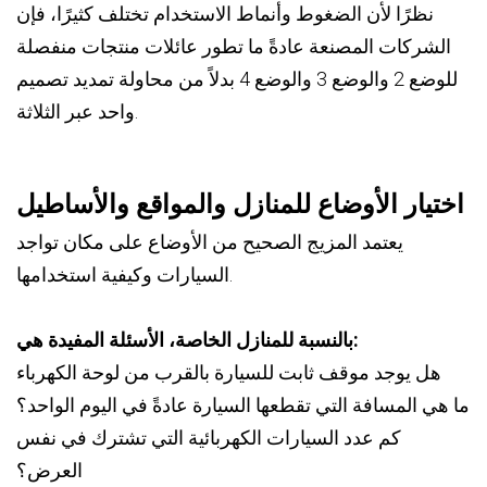
نظرًا لأن الضغوط وأنماط الاستخدام تختلف كثيرًا، فإن
الشركات المصنعة عادةً ما تطور عائلات منتجات منفصلة
للوضع 2 والوضع 3 والوضع 4 بدلاً من محاولة تمديد تصميم
واحد عبر الثلاثة.
اختيار الأوضاع للمنازل والمواقع والأساطيل
يعتمد المزيج الصحيح من الأوضاع على مكان تواجد
السيارات وكيفية استخدامها.
بالنسبة للمنازل الخاصة، الأسئلة المفيدة هي:
هل يوجد موقف ثابت للسيارة بالقرب من لوحة الكهرباء
ما هي المسافة التي تقطعها السيارة عادةً في اليوم الواحد؟
كم عدد السيارات الكهربائية التي تشترك في نفس
العرض؟