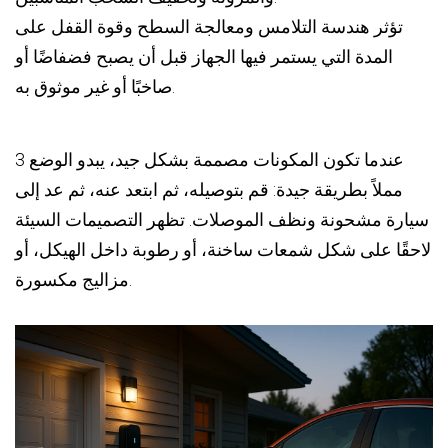
تؤثر هندسة التلامس ومعالجة السطح وقوة القفل على
المدة التي يستمر فيها الجهاز قبل أن يصبح فضفاضًا أو
صاخبًا أو غير موثوق به.
عندما تكون المكونات مصممة بشكل جيد، يبدو الوضع 3
مملاً بطريقة جيدة: قم بتوصيله، ثم ابتعد عنه، ثم عد إلى
سيارة مشحونة ونظف الموصلات. تظهر التصميمات السيئة
لاحقًا على شكل شمعات ساخنة، أو رطوبة داخل الهيكل، أو
مزاليج مكسورة.