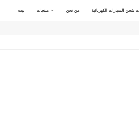
شحن السيارات الكهربائية
من نحن
منتجات
بيت