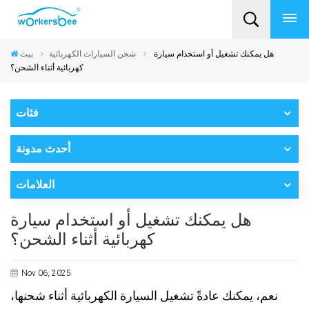
هل يمكنك تشغيل أو استخدام سيارة
شحن السيارات الكهربائية
بيت
كهربائية أثناء الشحن؟
فئات
أحدث مدونة
العلامات
هل يمكنك تشغيل أو استخدام سيارة
كهربائية أثناء الشحن؟
Nov 06, 2025
نعم، يمكنك عادةً تشغيل السيارة الكهربائية أثناء شحنها،