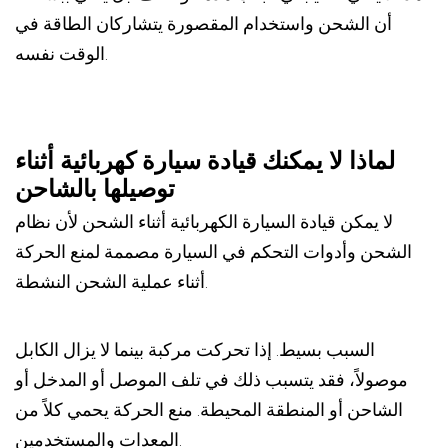
أن الشحن واستخدام المقصورة يتشاركان الطاقة في
الوقت نفسه.
لماذا لا يمكنك قيادة سيارة كهربائية أثناء
توصيلها بالشاحن
لا يمكن قيادة السيارة الكهربائية أثناء الشحن لأن نظام
الشحن وأدوات التحكم في السيارة مصممة لمنع الحركة
أثناء عملية الشحن النشطة.
السبب بسيط. إذا تحركت مركبة بينما لا يزال الكابل
موصولاً، فقد يتسبب ذلك في تلف الموصل أو المدخل أو
الشاحن أو المنطقة المحيطة. منع الحركة يحمي كلاً من
المعدات والمستخدمين.