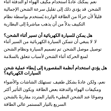
نعم. يمكنك عادةً استخدام مكيف الهواء أو التدفئة أثناء
الشحن. قد يؤدي ذلك إلى تقليل سرعة الشحن الإجمالية
قليلاً لأن جزءًا من الطاقة الواردة يُستخدم بواسطة نظام
التكييف بدلاً من أن يذهب مباشرةً إلى البطارية.
هل يمكن للسيارة الكهربائية أن تسير أثناء الشحن؟
لا. لا ينبغي أن تتمكن السيارة الكهربائية من السير أثناء
توصيل موصل الشحن. تم تصميم السيارة ونظام الشحن
لمنع الحركة أثناء الشحن لأسباب تتعلق بالسلامة.
هل يؤدي استخدام أنظمة المقصورة إلى إبطاء عملية شحن
السيارات الكهربائية؟
نعم، ولكن عادةً بشكل طفيف. تستهلك الشاشات والأضواء
ومكيفات الهواء والتدفئة بعض الطاقة. ويكون التأثير أكثر
وضوحًا عند الشحن البطيء بالتيار المتردد مقارنةً بالشحن
السريع بالتيار المستمر عالي الطاقة.