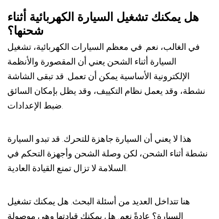
هل يمكنك تشغيل السيارة الكهربائية أثناء
شحنها؟
في الغالب، نعم. في معظم السيارات الكهربائية، تشغيل
السيارة أثناء الشحن يعني أن المقصورة والأنظمة
الإلكترونية الأساسية يمكن أن تعمل. قد تبقى الشاشة
نشطة، وقد يعمل نظام التكييف، وقد يظل بإمكان السائق
ضبط الإعدادات.
هذا لا يعني أن السيارة جاهزة للتحرك. قد تبدو السيارة
نشطة أثناء الشحن، لكن وصلة الشحن وأجهزة التحكم في
السلامة لا تزال تمنع القيادة العادية.
هنا تتداخل العديد من أسئلة البحث. هل يمكنك تشغيل
السيارة؟ عادةً نعم. هل يمكنك قيادتها وهي موصولة