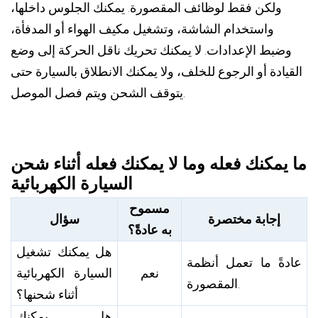
ولكن فقط لوظائف المقصورة. يمكنك الجلوس داخلها،
واستخدام الشاشة، وتشغيل مكيف الهواء أو المدفأة،
وضبط الإعدادات. لا يمكنك تحريك ناقل الحركة إلى وضع
القيادة أو الرجوع للخلف، ولا يمكنك الانطلاق بالسيارة حتى
يتوقف الشحن ويتم فصل الموصل.
ما يمكنك فعله وما لا يمكنك فعله أثناء شحن
السيارة الكهربائية
مسموح
إجابة مختصرة
سؤال
به عادةً؟
هل يمكنك تشغيل
عادةً ما تعمل أنظمة
نعم
السيارة الكهربائية
المقصورة.
أثناء شحنها؟
هل يمكنك