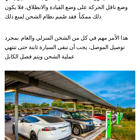
وضع ناقل الحركة على وضع القيادة والانطلاق، فلا يكون
ذلك ممكناً. فقد صُمم نظام الشحن لمنع ذلك.
هذا الأمر مهم في كل من الشحن المنزلي والعام. بمجرد
توصيل الموصل، يجب أن تبقى السيارة ثابتة حتى تنتهي
عملية الشحن ويتم فصل الكابل.