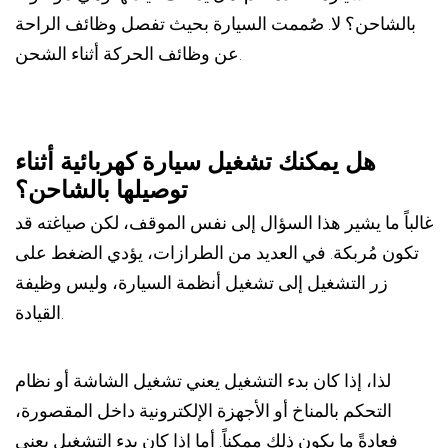
بالشاحن؟ لا. صُممت السيارة بحيث تفصل وظائف الراحة
عن وظائف الحركة أثناء الشحن.
هل يمكنك تشغيل سيارة كهربائية أثناء
توصيلها بالشاحن؟
غالباً ما يشير هذا السؤال إلى نفس الموقف، لكن صياغته قد
تكون مُربكة. في العديد من الطرازات، يؤدي الضغط على
زر التشغيل إلى تشغيل أنظمة السيارة، وليس وظيفة
القيادة.
لذا، إذا كان بدء التشغيل يعني تشغيل الشاشة أو نظام
التحكم بالمناخ أو الأجهزة الإلكترونية داخل المقصورة،
فعادةً ما يكون ذلك ممكناً. أما إذا كان بدء التشغيل يعني