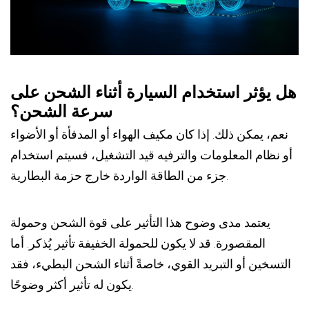
هل يؤثر استخدام السيارة أثناء الشحن على
سرعة الشحن؟
نعم، يمكن ذلك. إذا كان مكيف الهواء أو المدفأة أو الأضواء
أو نظام المعلومات والترفيه قيد التشغيل، فسيتم استخدام
جزء من الطاقة الواردة خارج حزمة البطارية.
يعتمد مدى وضوح هذا التأثير على قوة الشحن وحمولة
المقصورة. قد لا يكون للحمولة الخفيفة تأثير يُذكر. أما
التسخين أو التبريد القوي، خاصةً أثناء الشحن البطيء، فقد
يكون له تأثير أكثر وضوحًا.