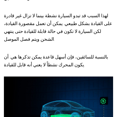
لهذا السبب قد تبدو السيارة نشطة بينما لا تزال غير قادرة
على القيادة بشكل طبيعي. يمكن أن تعمل مقصورة القيادة،
لكن السيارة لا تكون في حالة قابلة للقيادة حتى ينتهي
الشحن ويتم فصل الموصل.
بالنسبة للسائقين، فإن أسهل قاعدة يمكن تذكرها هي: أن
يكون المحرك نشطاً لا يعني أنه قابل للقيادة.