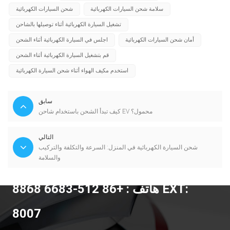
سلامة شحن السيارات الكهربائية
شحن السيارات الكهربائية
تشغيل السيارة الكهربائية أثناء توصيلها بالشاحن
أمان شحن السيارات الكهربائية
اجلس في السيارة الكهربائية أثناء الشحن
قم بتشغيل السيارة الكهربائية أثناء الشحن
استخدم مكيف الهواء أثناء شحن السيارة الكهربائية
سابق
كيف تبدأ الشحن باستخدام شاحن EV محمول؟
التالي
شحن السيارة الكهربائية في المنزل: السرعة والتكلفة والتركيب
والسلامة
هاتف : +86 512-6683 8868 EXT:
8007