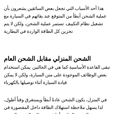
هذا أحد الأسباب التي تجعل بعض السائقين يشعرون بأن
عملية الشحن أبطأ من المتوقع عند بقائهم في السيارة مع
تشغيل نظام التكييف. تستمر عملية الشحن، ولكن لا يتم
تخزين كل الطاقة الواردة في البطارية.
الشحن المنزلي مقابل الشحن العام
تبقى القاعدة الأساسية كما هي في الحالتين: يمكن استخدام
بعض الوظائف الموجودة على متن السيارة، ولكن لا يمكن
قيادة السيارة أثناء توصيلها بالكهرباء.
في المنزل، يكون الشحن عادةً أبطأ ويستغرق وقتاً أطول،
لذا يسهل ملاحظة استهلاك الطاقة داخل المقصورة في