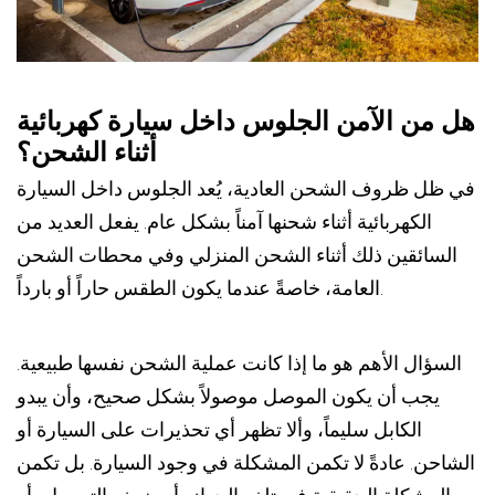
هل من الآمن الجلوس داخل سيارة كهربائية
أثناء الشحن؟
في ظل ظروف الشحن العادية، يُعد الجلوس داخل السيارة
الكهربائية أثناء شحنها آمناً بشكل عام. يفعل العديد من
السائقين ذلك أثناء الشحن المنزلي وفي محطات الشحن
العامة، خاصةً عندما يكون الطقس حاراً أو بارداً.
السؤال الأهم هو ما إذا كانت عملية الشحن نفسها طبيعية.
يجب أن يكون الموصل موصولاً بشكل صحيح، وأن يبدو
الكابل سليماً، وألا تظهر أي تحذيرات على السيارة أو
الشاحن. عادةً لا تكمن المشكلة في وجود السيارة. بل تكمن