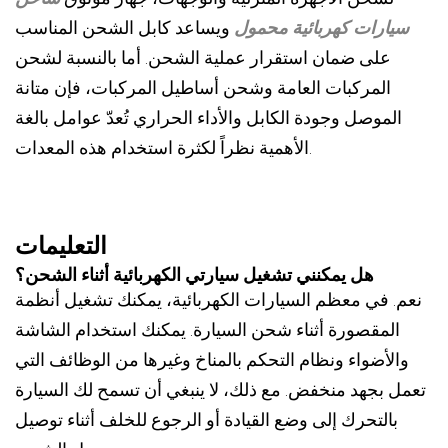
سيارات كهربائية محمول
ويساعد كابل الشحن المناسب
على ضمان استقرار عملية الشحن. أما بالنسبة لشحن
المركبات العامة وشحن أساطيل المركبات، فإن متانة
الموصل وجودة الكابل والأداء الحراري تُعدّ عوامل بالغة
الأهمية نظراً لكثرة استخدام هذه المعدات.
التعليمات
هل يمكنني تشغيل سيارتي الكهربائية أثناء الشحن؟
نعم. في معظم السيارات الكهربائية، يمكنك تشغيل أنظمة
المقصورة أثناء شحن السيارة. يمكنك استخدام الشاشة
والأضواء ونظام التحكم بالمناخ وغيرها من الوظائف التي
تعمل بجهد منخفض. مع ذلك، لا ينبغي أن تسمح لك السيارة
بالتحرك إلى وضع القيادة أو الرجوع للخلف أثناء توصيل