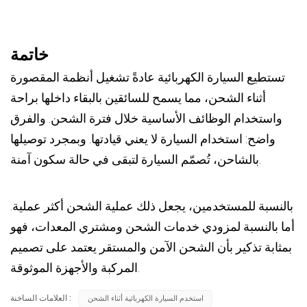
خاتمة
تستطيع السيارة الكهربائية عادةً تشغيل أنظمة المقصورة
أثناء الشحن، مما يسمح للسائقين بالبقاء داخلها براحة
واستخدام الوظائف الأساسية خلال فترة الشحن. والفرق
واضح: استخدام السيارة لا يعني قيادتها. وبمجرد توصيلها
بالشاحن، تُصمّم السيارة لتبقى في حالة سكون آمنة.
بالنسبة للمستخدمين، يجعل ذلك عملية الشحن أكثر عملية.
أما بالنسبة لمزودي خدمات الشحن ومشتري المعدات، فهو
بمثابة تذكير بأن الشحن الآمن والمستقر يعتمد على تصميم
المركبة والأجهزة الموثوقة.
العلامات الساخنة :
استخدم السيارة الكهربائية أثناء الشحن