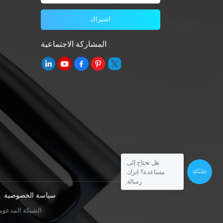
المشاركة الاجتماعية
هل تحتاج إلى
مساعدة؟ اترك
رسالة
سياسة الخصوصية
IPv6 الشبكة المدعوم