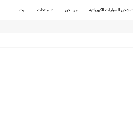
شحن السيارات الكهربائية
من نحن
منتجات
بيت