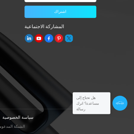
المشاركة الاجتماعية
هل تحتاج إلى
مساعدة؟ اترك
رسالة
سياسة الخصوصية
IPv6 الشبكة المدعوم