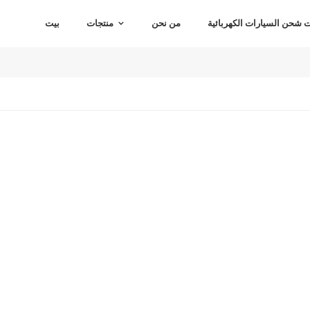
شحن السيارات الكهربائية
من نحن
منتجات
بيت