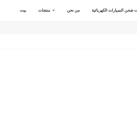
شحن السيارات الكهربائية
من نحن
منتجات
بيت