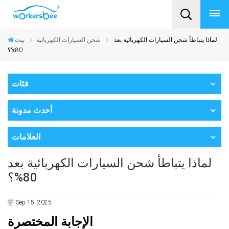
لماذا يتباطأ شحن السيارات الكهربائية بعد
شحن السيارات الكهربائية
بيت
80%؟
فئات
أحدث مدونة
العلامات
لماذا يتباطأ شحن السيارات الكهربائية بعد
80%؟
Sep 15, 2025
الإجابة المختصرة