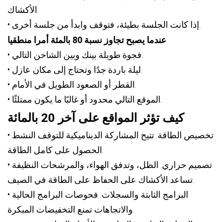
الأكشاك.
• إذا كانت الجلسة بطيئة، فتوقف وابدأ من جلسة أخرى.
عندما يصبح تجاوز نسبة 80 بالمئة أمرا منطقيا
• فجوة طويلة بينك وبين الشاحن التالي.
• ليلة باردة جدًا وتحتاج إلى مكان عازل.
• القطر أو الصعود الطويل في الأمام.
• الموقع التالي محدود أو غالبًا ما يكون ممتلئًا.
كيف تؤثر المواقع على آخر 20 بالمائة
• تخصيص الطاقة. تتيح المشاركة الديناميكية للتوقف النشط
الحصول على كامل الطاقة.
• تصميم حراري. الظل، وتدفق الهواء، والمرشحات النظيفة
تساعد الأكشاك على الحفاظ على الطاقة في الصيف.
• البرامج الثابتة والسجلات. فحوصات البرامج الحالية
والاتجاهات تمنع التخفيضات المبكرة.