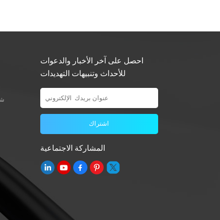
احصل على آخر الأخبار والدعوات
للأحداث وتنبيهات التهديدات
شو
المشاركة الاجتماعية