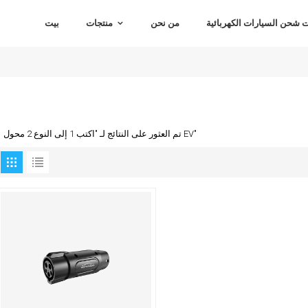
شحن السيارات الكهربائية
من نحن
منتجات
بيت
1 تم العثور على النتائج لـ "اكتب 1 إلى النوع 2 محول EV"