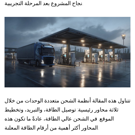
نجاح المشروع بعد المرحلة التجريبية.
تتناول هذه المقالة أنظمة الشحن متعددة الوحدات من خلال
ثلاثة محاور رئيسية: توصيل الطاقة، والتبريد، وتخطيط
الموقع. في الشحن عالي الطاقة، عادةً ما تكون هذه
المحاور أكثر أهمية من أرقام الطاقة المعلنة.