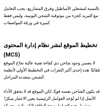
بالنسبة لمشغلي الأساطيل وفرق المشاريع، يجب التعامل
مع التبريد كجزء من موثوقية الشحن اليومية، وليس فقط
كميزة في ورقة المواصفات.
تخطيط الموقع لنشر نظام إدارة المحتوى
(MCS)
لا يضمن وجود شاحن ذي كفاءة تقنية عالية نجاح الموقع
تلقائيًا. هذه إحدى أكبر الثغرات في التخطيط الأولي لأنظمة
الشحن متعددة المراحل.
قد يكون الشاحن نفسه قويًا، لكن الموقع قد لا يحقق الأداء
الأمثل إذا لم تُؤخذ العوامل الرئيسية بعين الاعتبار مبكرًا.
وتشمل هذه العوامل سعة الطاقة الكهربائية، وحركة