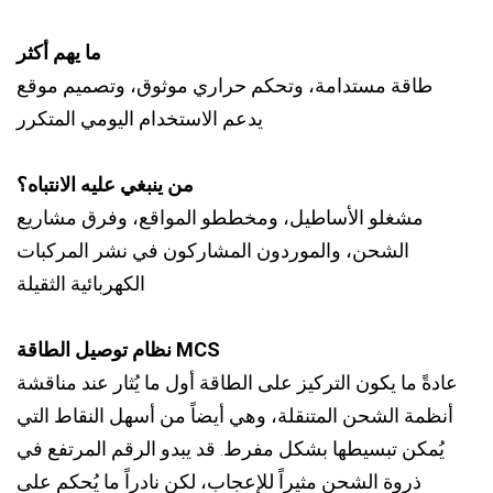
ما يهم أكثر
طاقة مستدامة، وتحكم حراري موثوق، وتصميم موقع
يدعم الاستخدام اليومي المتكرر
من ينبغي عليه الانتباه؟
مشغلو الأساطيل، ومخططو المواقع، وفرق مشاريع
الشحن، والموردون المشاركون في نشر المركبات
الكهربائية الثقيلة
نظام توصيل الطاقة MCS
عادةً ما يكون التركيز على الطاقة أول ما يُثار عند مناقشة
أنظمة الشحن المتنقلة، وهي أيضاً من أسهل النقاط التي
يُمكن تبسيطها بشكل مفرط. قد يبدو الرقم المرتفع في
ذروة الشحن مثيراً للإعجاب، لكن نادراً ما يُحكم على