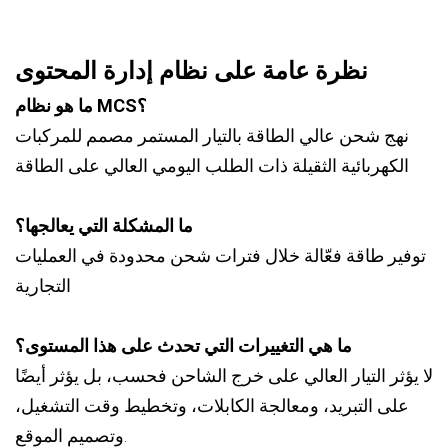
نظرة عامة على نظام إدارة المحتوى
ما هو نظام MCS؟
نهج شحن عالي الطاقة بالتيار المستمر مصمم للمركبات
الكهربائية الثقيلة ذات الطلب اليومي العالي على الطاقة
ما المشكلة التي يعالجها؟
توفير طاقة فعّالة خلال فترات شحن محدودة في العمليات
التجارية
ما هي التغييرات التي تحدث على هذا المستوى؟
لا يؤثر التيار العالي على خرج الشاحن فحسب، بل يؤثر أيضًا
على التبريد، ومعالجة الكابلات، وتخطيط وقت التشغيل،
وتصميم الموقع.