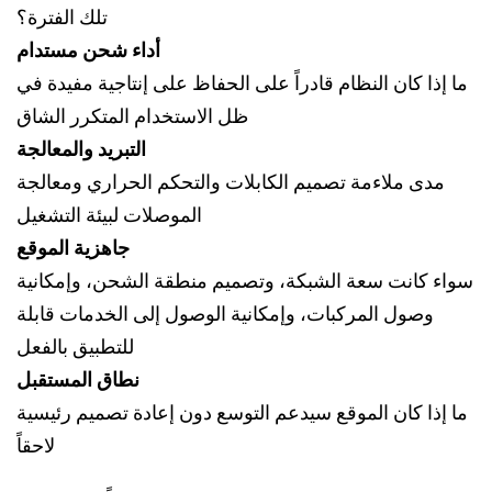
تلك الفترة؟
أداء شحن مستدام
ما إذا كان النظام قادراً على الحفاظ على إنتاجية مفيدة في
ظل الاستخدام المتكرر الشاق
التبريد والمعالجة
مدى ملاءمة تصميم الكابلات والتحكم الحراري ومعالجة
الموصلات لبيئة التشغيل
جاهزية الموقع
سواء كانت سعة الشبكة، وتصميم منطقة الشحن، وإمكانية
وصول المركبات، وإمكانية الوصول إلى الخدمات قابلة
للتطبيق بالفعل
نطاق المستقبل
ما إذا كان الموقع سيدعم التوسع دون إعادة تصميم رئيسية
لاحقاً