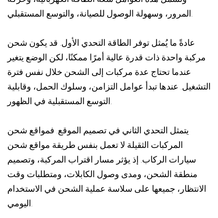
المرور، وسهولة الوصول للصيانة، والتوسع المستقبلي.
عادةً ما يُمثل توفر الطاقة التحدي الأول. قد يكون شحن
مركبة واحدة ذات قدرة عالية أمرًا ممكنًا، لكن الوضع يتغير
عندما تحتاج عدة مركبات إلى الشحن خلال نفس فترة
التشغيل. عندها تبدأ عوامل التزامن، وسلوك الحمل، وقابلية
التوسع المستقبلية في الظهور.
يتمثل التحدي الثاني في تصميم الموقع. فمواقع شحن
المركبات الثقيلة لا تعمل بنفس طريقة مواقع شحن
سيارات الركاب. إذ يؤثر مسار اقتراب المركبة، وتصميم
منطقة الشحن، ومدى وصول الكابلات، ومتطلبات وقت
الانتظار، جميعها على سلاسة عملية الشحن في الاستخدام
اليومي.