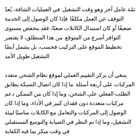
ثمّة عامل آخر وهو وقت التشغيل. في العمليات الشاقة، يُعدّ
التوقف عن العمل مكلفًا. فإذا كان الوصول إلى الخدمة
ضعيفًا أو كان استبدال الكابلات صعبًا، فقد ينخفض ​​مستوى
التوافر أسرع من المتوقع. من هذا المنطلق، لا يقتصر
تخطيط الموقع على التركيب فحسب، بل يشمل أيضًا
التشغيل طويل الأمد.
ينبغي أن يركز التقييم العملي لموقع نظام الشحن متعدد
المركبات على أربعة أسئلة: ما إذا كان اتصال الشبكة يطابق
الطلب الفعلي على الشحن، وما إذا كان من الممكن دعم
مركبات متعددة دون فقدان كبير في الأداء، وما إذا كان
الوصول إلى المركبات والتعامل مع الكابلات مناسبًا لبيئة
التشغيل، وما إذا تم النظر في الصيانة والتوسع المستقبلي
في وقت مبكر بما فيه الكفاية.