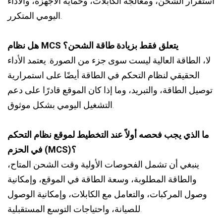
استقرار الشحن، ومعالجة الكابلات، وحماية الأجهزة، والأداء
اليومي المتكرر.
هل نظام MCS يتعلق فقط بزيادة طاقة الشحن؟
لا، الطاقة العالية ليست سوى جزء من الصورة. يعتمد الأداء
الحقيقي لنظام التحكم في الطاقة أيضًا على استمرارية
توصيل الطاقة، والتبريد، وما إذا كان الموقع قادرًا على دعم
التشغيل اليومي بشكل موثوق.
ما الذي يجب فحصه أولاً عند التخطيط لموقع نظام التحكم
في الحزم (MCS)؟
ينبغي أن تشمل الفحوصات الأولية وقت الشحن المتاح،
والطاقة المطلوبة، وسعة الطاقة في الموقع، وإمكانية
وصول المركبات، والتعامل مع الكابلات، وإمكانية الوصول
للصيانة، واحتياجات التوسع المستقبلية.