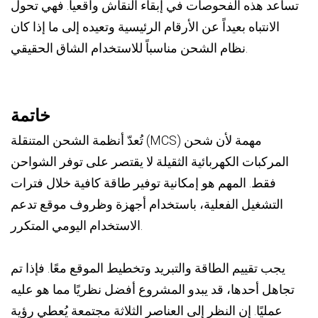
تساعد هذه الفحوصات في إبقاء النقاش واقعياً. فهي تحول
الانتباه بعيداً عن الأرقام الرئيسية وتعيده إلى ما إذا كان
نظام الشحن مناسباً للاستخدام الشاق الحقيقي.
خاتمة
تُعدّ أنظمة الشحن المتنقلة (MCS) مهمة لأن شحن
المركبات الكهربائية الثقيلة لا يقتصر على توفر الشواحن
فقط. المهم هو إمكانية توفير طاقة كافية خلال فترات
التشغيل الفعلية، باستخدام أجهزة وظروف موقع تدعم
الاستخدام اليومي المتكرر.
يجب تقييم الطاقة والتبريد وتخطيط الموقع معًا. فإذا تم
تجاهل أحدها، قد يبدو المشروع أفضل نظريًا مما هو عليه
عمليًا. إن النظر إلى العناصر الثلاثة مجتمعة يُعطي رؤية