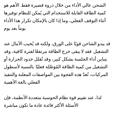
الشحن عالي الأداء من خلال ذروة قصيرة فقط. الأهم هو
كمية الطاقة القابلة للاستخدام التي يُمكن للنظام توفيرها
أثناء التوقف الفعلي، وما إذا كان بالإمكان تكرار هذا الأداء
يوماً بعد يوم.
قد يبدو الشاحن قويًا على الورق، ولكنه قد يُخيب الآمال عند
التشغيل. فقد لا يبقى خرج الطاقة مرتفعًا لفترة كافية، وقد
يتباين أداء الجلسة بشكل كبير، وقد تُقلل حدود الحرارة أو
التشغيل من كمية الطاقة المُوَصَّلة فعليًا. بالنسبة لأسطول
المركبات، تُعدّ هذه الفجوة بين المواصفات المعلنة والتنفيذ
الفعلي بالغة الأهمية.
لذا، عند تقييم قوة نظام الحوسبة متعددة الأنظمة، فإن
الأسئلة الأكثر فائدة عادة ما تكون مباشرة: