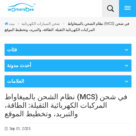
نظام الشحن بالميغاواط (MCS) في شحن
شحن السيارات الكهربائية
بيت
المركبات الكهربائية الثقيلة: الطاقة، والتبريد، وتخطيط الموقع
فئات
أحدث مدونة
العلامات
نظام الشحن بالميغاواط (MCS) في شحن
المركبات الكهربائية الثقيلة: الطاقة،
والتبريد، وتخطيط الموقع
Sep 01, 2025