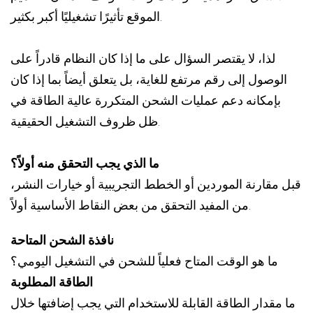
الموقع تأثيرًا تشغيليًا أكبر بكثير.
لذا، لا يقتصر السؤال على ما إذا كان النظام قادراً على
الوصول إلى رقم مرتفع للغاية، بل يتعلق أيضاً بما إذا كان
بإمكانه دعم عمليات الشحن المتكررة عالية الطاقة في
ظل ظروف التشغيل الحقيقية.
ما الذي يجب التحقق منه أولاً؟
قبل مقارنة الموردين أو الخطط التجريبية أو خيارات النشر،
من المفيد التحقق من بعض النقاط الأساسية أولاً.
نافذة الشحن المتاحة
ما هو الوقت المتاح فعلياً للشحن في التشغيل اليومي؟
الطاقة المطلوبة
ما مقدار الطاقة القابلة للاستخدام التي يجب إضافتها خلال