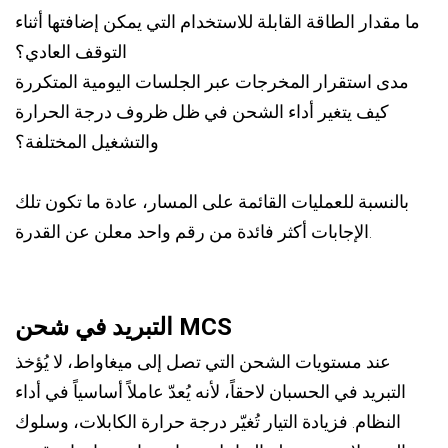
ما مقدار الطاقة القابلة للاستخدام التي يمكن إضافتها أثناء
التوقف العادي؟
مدى استقرار المخرجات عبر الجلسات اليومية المتكررة
كيف يتغير أداء الشحن في ظل ظروف درجة الحرارة
والتشغيل المختلفة؟
بالنسبة للعمليات القائمة على المسار، عادة ما تكون تلك
الإجابات أكثر فائدة من رقم واحد معلن عن القدرة.
التبريد في شحن MCS
عند مستويات الشحن التي تصل إلى ميغاواط، لا يُؤخذ
التبريد في الحسبان لاحقاً، لأنه يُعدّ عاملاً أساسياً في أداء
النظام. فزيادة التيار تُغيّر درجة حرارة الكابلات، وسلوك