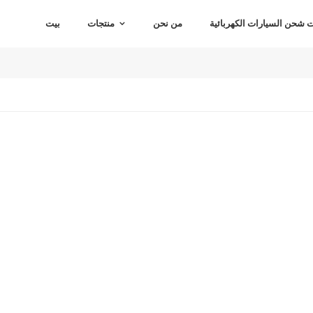
شحن السيارات الكهربائية
من نحن
منتجات
بيت