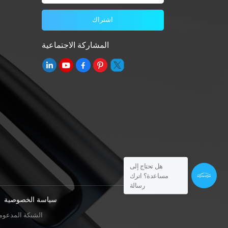
المشاركة الاجتماعية
هل تحتاج إلى
مساعدة؟ اترك
رسالة
سياسة الخصوصية
IPv6 الشبكة المدعوم