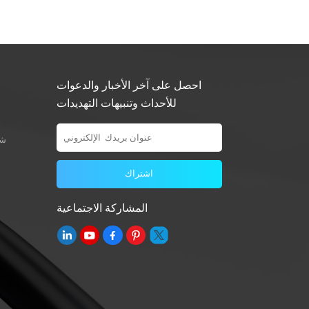
احصل على آخر الأخبار والدعوات
للأحداث وتنبيهات التهديدات
شو
المشاركة الاجتماعية