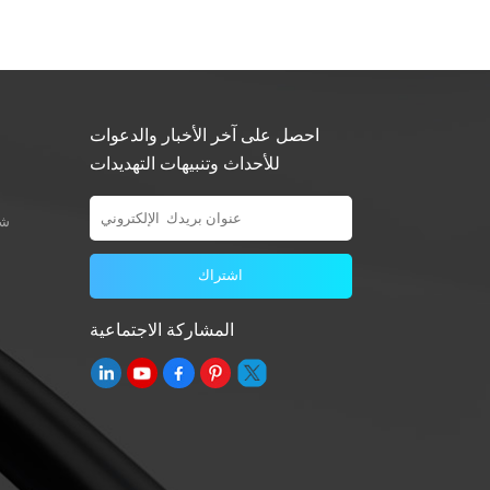
احصل على آخر الأخبار والدعوات
للأحداث وتنبيهات التهديدات
شو
المشاركة الاجتماعية