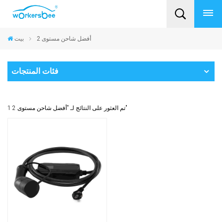
أفضل شاحن مستوى 2
بيت
فئات المنتجات
1 تم العثور على النتائج لـ "أفضل شاحن مستوى 2"