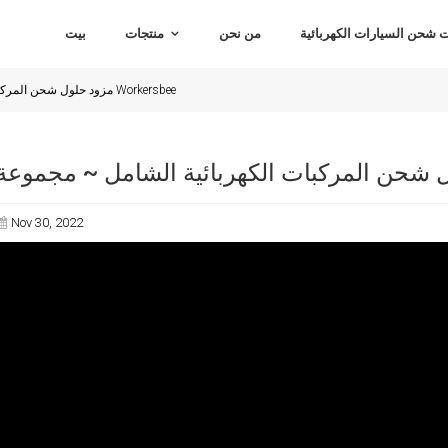
شحن السيارات الكهربائية
من نحن
منتجات
بيت
مزود حلول شحن المركبات الكهربائية الشامل ~ مجموعة Workersbee
Nov 30, 2022