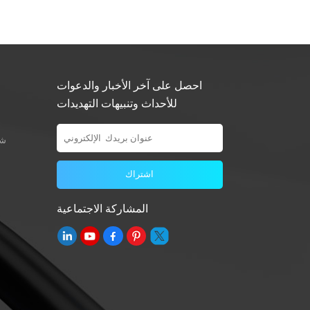
احصل على آخر الأخبار والدعوات
للأحداث وتنبيهات التهديدات
شو
المشاركة الاجتماعية